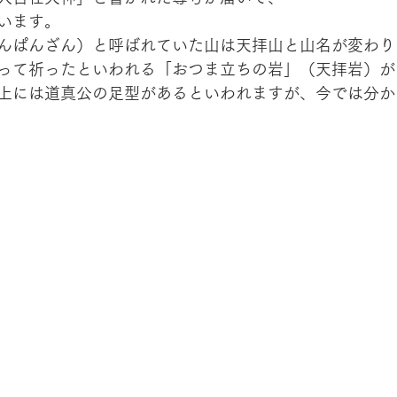
います。
んぱんざん）と呼ばれていた山は天拝山と山名が変わり
って祈ったといわれる「おつま立ちの岩」（天拝岩）が
上には道真公の足型があるといわれますが、今では分か