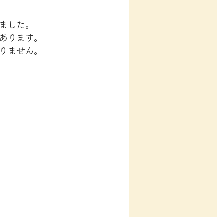
ました。
あります。
りません。