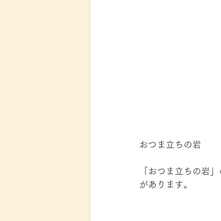
おつま立ちの岩
「おつま立ちの岩」
があります。