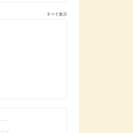
すべて表示