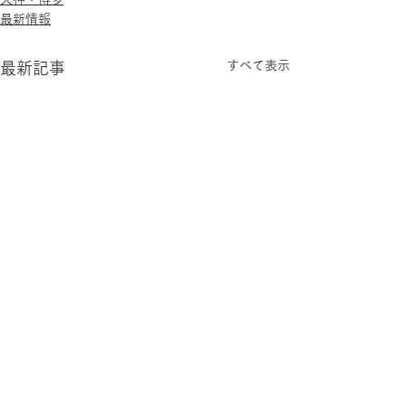
最新情報
すべて表示
最新記事
コメント