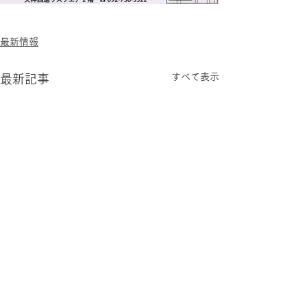
最新情報
すべて表示
最新記事