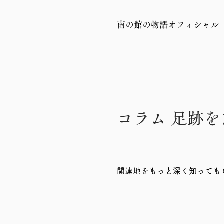
南の館の物語オフィシャル
コラム 足跡
​関連地をもっと深く知っても