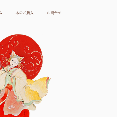
ム
本のご購入
お問合せ